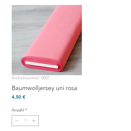
Artikelnummer: 0027
Baumwolljersey uni rosa
Preis
4,50 €
Anzahl
*